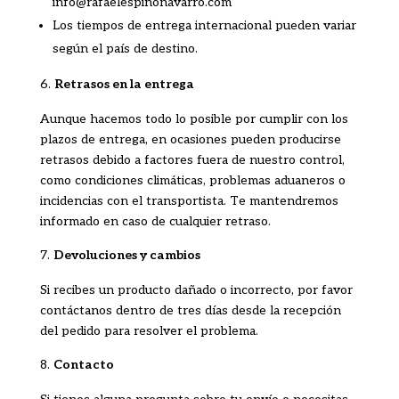
info@rafaelespinonavarro.com
Los tiempos de entrega internacional pueden variar
según el país de destino.
Retrasos en la entrega
Aunque hacemos todo lo posible por cumplir con los
plazos de entrega, en ocasiones pueden producirse
retrasos debido a factores fuera de nuestro control,
como condiciones climáticas, problemas aduaneros o
incidencias con el transportista. Te mantendremos
informado en caso de cualquier retraso.
Devoluciones y cambios
Si recibes un producto dañado o incorrecto, por favor
contáctanos dentro de tres días desde la recepción
del pedido para resolver el problema.
Contacto