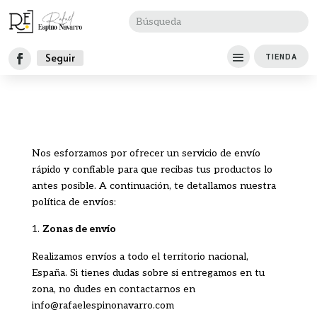
Seguir
TIENDA
Nos esforzamos por ofrecer un servicio de envío
rápido y confiable para que recibas tus productos lo
antes posible. A continuación, te detallamos nuestra
política de envíos:
Zonas de envío
Realizamos envíos a todo el territorio nacional,
España. Si tienes dudas sobre si entregamos en tu
zona, no dudes en contactarnos en
info@rafaelespinonavarro.com