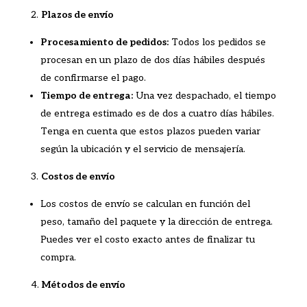
Plazos de envío
Procesamiento de pedidos:
Todos los pedidos se
procesan en un plazo de dos días hábiles después
de confirmarse el pago.
Tiempo de entrega:
Una vez despachado, el tiempo
de entrega estimado es de dos a cuatro días hábiles.
Tenga en cuenta que estos plazos pueden variar
según la ubicación y el servicio de mensajería.
Costos de envío
Los costos de envío se calculan en función del
peso, tamaño del paquete y la dirección de entrega.
Puedes ver el costo exacto antes de finalizar tu
compra.
Métodos de envío