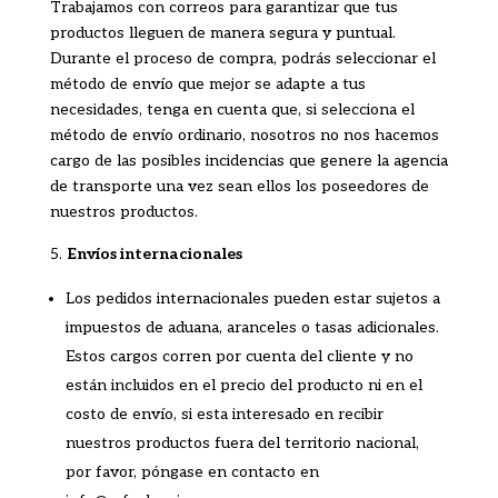
Trabajamos con correos para garantizar que tus
productos lleguen de manera segura y puntual.
Durante el proceso de compra, podrás seleccionar el
método de envío que mejor se adapte a tus
necesidades, tenga en cuenta que, si selecciona el
método de envío ordinario, nosotros no nos hacemos
cargo de las posibles incidencias que genere la agencia
de transporte una vez sean ellos los poseedores de
nuestros productos.
Envíos internacionales
Los pedidos internacionales pueden estar sujetos a
impuestos de aduana, aranceles o tasas adicionales.
Estos cargos corren por cuenta del cliente y no
están incluidos en el precio del producto ni en el
costo de envío, si esta interesado en recibir
nuestros productos fuera del territorio nacional,
por favor, póngase en contacto en