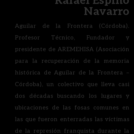
Rafael Espino
Navarro
Aguilar de la Frontera (Córdoba).
Profesor Técnico, Fundador y
presidente de AREMEHISA (Asociación
para la recuperación de la memoria
histórica de Aguilar de la Frontera –
Córdoba), un colectivo que lleva casi
dos décadas buscando los lugares y
ubicaciones de las fosas comunes en
las que fueron enterradas las víctimas
de la represión franquista durante la