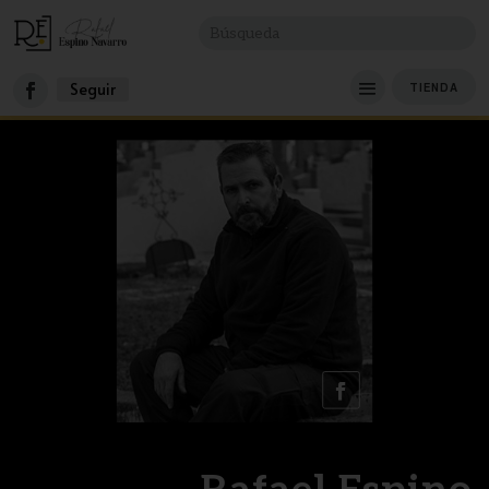
Seguir
TIENDA