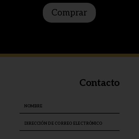
Comprar
Contacto