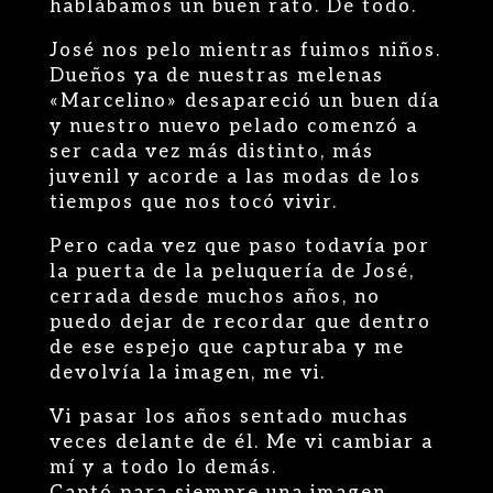
hablábamos un buen rato. De todo.
José nos pelo mientras fuimos niños.
Dueños ya de nuestras melenas
«Marcelino» desapareció un buen día
y nuestro nuevo pelado comenzó a
ser cada vez más distinto, más
juvenil y acorde a las modas de los
tiempos que nos tocó vivir.
Pero cada vez que paso todavía por
la puerta de la peluquería de José,
cerrada desde muchos años, no
puedo dejar de recordar que dentro
de ese espejo que capturaba y me
devolvía la imagen, me vi.
Vi pasar los años sentado muchas
veces delante de él. Me vi cambiar a
mí y a todo lo demás.