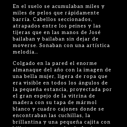
En el suelo se acumulaban miles y
miles de pelos que rápidamente
barría. Cabellos seccionados,
atrapados entre los peines y las
tijeras que en las manos de José
bailaban y bailaban sin dejar de
moverse. Sonaban con una artística
melodía…
Colgado en la pared el enorme
almanaque del año con la imagen de
una bella mujer, ligera de ropa que
era visible en todos los ángulos de
la pequeña estancia, proyectada por
el gran espejo de la vitrina de
madera con su tapa de mármol
blanco y cuadro cajones donde se
encontraban las cuchillas, la
brillantina y una pequeña cajita con