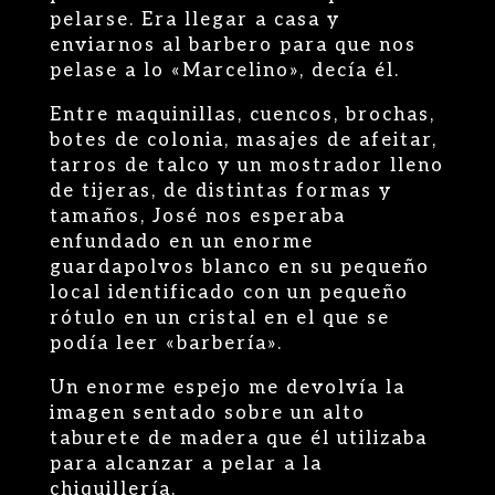
pelarse. Era llegar a casa y
enviarnos al barbero para que nos
pelase a lo «Marcelino», decía él.
Entre maquinillas, cuencos, brochas,
botes de colonia, masajes de afeitar,
tarros de talco y un mostrador lleno
de tijeras, de distintas formas y
tamaños, José nos esperaba
enfundado en un enorme
guardapolvos blanco en su pequeño
local identificado con un pequeño
rótulo en un cristal en el que se
podía leer «barbería».
Un enorme espejo me devolvía la
imagen sentado sobre un alto
taburete de madera que él utilizaba
para alcanzar a pelar a la
chiquillería.