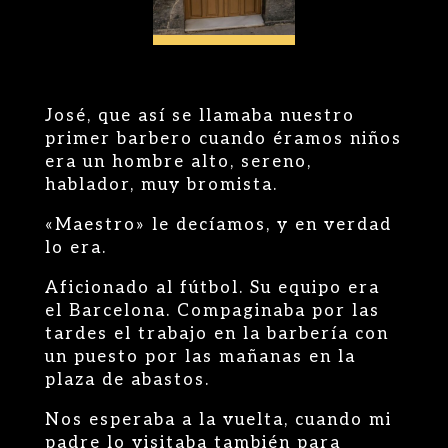
José, que así se llamaba nuestro
primer barbero cuando éramos niños
era un hombre alto, sereno,
hablador, muy bromista.
«Maestro» le decíamos, y en verdad
lo era.
Aficionado al fútbol. Su equipo era
el Barcelona. Compaginaba por las
tardes el trabajo en la barbería con
un puesto por las mañanas en la
plaza de abastos.
Nos esperaba a la vuelta, cuando mi
padre lo visitaba también para