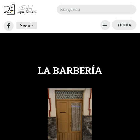
Seguir
TIENDA
LA BARBERÍA