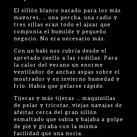
El sillón blanco nacado para los más
mayores, … una percha, una radio y
tres sillas eran todo el ajuar que
componía el humilde y pequeño
negocio. No era necesario más.
Con un babi nos cubría desde el
apretado cuello a las rodillas. Para
la calor del verano un enorme
ventilador de anchas aspas sobre el
mostrador y en invierno humedad y
frío. Había que pelarse rápido.
Tijeras y más tijeras … maquinillas
de pelar y tricotar, viejas navajas de
afeitar cerca del gran sillón
esmaltado que subía y bajaba a golpe
de pie y giraba con la misma
facilidad que una noria.