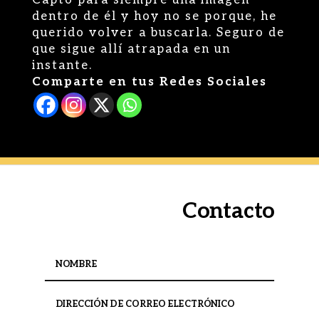
Captó para siempre una imagen
dentro de él y hoy no se porque, he
querido volver a buscarla. Seguro de
que sigue allí atrapada en un
instante.
Comparte en tus Redes Sociales
Contacto