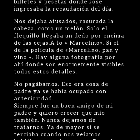
billetes y pesetas donde José
ingresaba la recaudación del día.
Nos dejaba atusados, rasurada la
cabeza…como un melón. Solo el
flequillo llegaba un dedo por encima
de las cejas.A lo » Marcelino». Si el
de la película de «Marcelino, pan y
vino «. Hay alguna fotografía por
ahí donde son enormemente visibles
todos estos detalles.
No pagábamos. Eso era cosa de
padre ya se había ocupado con
anterioridad.
Siempre fue un buen amigo de mi
padre y quiero crecer que mío
también. Nunca dejamos de
tratarnos. Ya de mayor si se
terciaba cuando nos veíamos