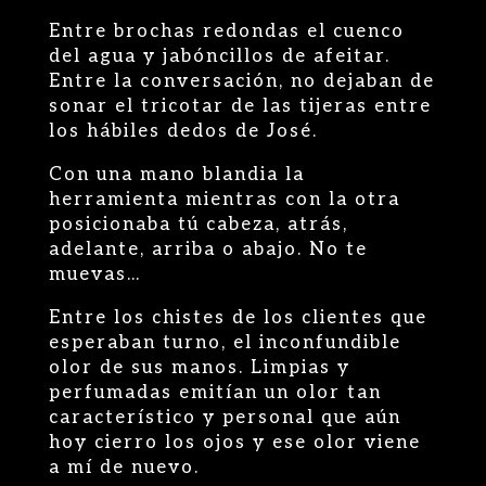
Entre brochas redondas el cuenco
del agua y jabóncillos de afeitar.
Entre la conversación, no dejaban de
sonar el tricotar de las tijeras entre
los hábiles dedos de José.
Con una mano blandia la
herramienta mientras con la otra
posicionaba tú cabeza, atrás,
adelante, arriba o abajo. No te
muevas…
Entre los chistes de los clientes que
esperaban turno, el inconfundible
olor de sus manos. Limpias y
perfumadas emitían un olor tan
característico y personal que aún
hoy cierro los ojos y ese olor viene
a mí de nuevo.